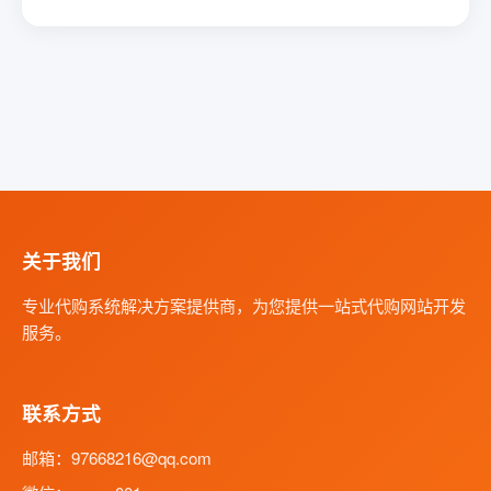
关于我们
专业代购系统解决方案提供商，为您提供一站式代购网站开发
服务。
联系方式
邮箱：97668216@qq.com