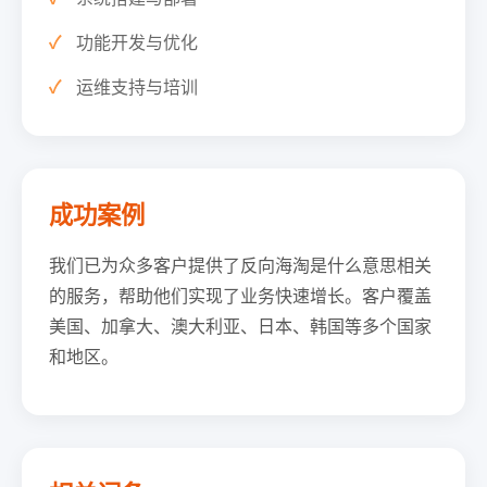
功能开发与优化
运维支持与培训
成功案例
我们已为众多客户提供了反向海淘是什么意思相关
的服务，帮助他们实现了业务快速增长。客户覆盖
美国、加拿大、澳大利亚、日本、韩国等多个国家
和地区。