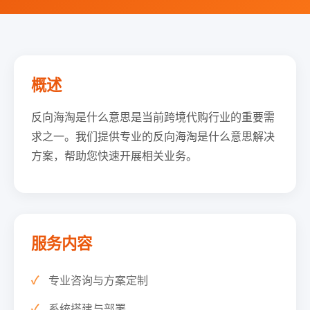
概述
反向海淘是什么意思是当前跨境代购行业的重要需
求之一。我们提供专业的反向海淘是什么意思解决
方案，帮助您快速开展相关业务。
服务内容
专业咨询与方案定制
系统搭建与部署