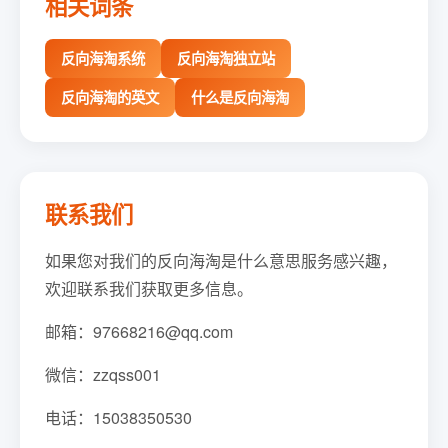
相关词条
反向海淘系统
反向海淘独立站
反向海淘的英文
什么是反向海淘
联系我们
如果您对我们的反向海淘是什么意思服务感兴趣，
欢迎联系我们获取更多信息。
邮箱：97668216@qq.com
微信：zzqss001
电话：15038350530