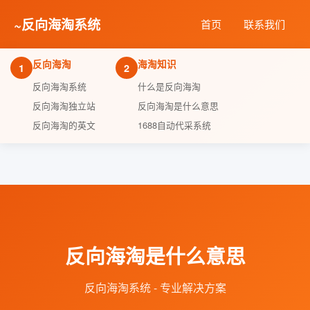
~
反向海淘系统
首页
联系我们
反向海淘
海淘知识
1
2
反向海淘系统
什么是反向海淘
反向海淘独立站
反向海淘是什么意思
反向海淘的英文
1688自动代采系统
反向海淘是什么意思
反向海淘系统 - 专业解决方案