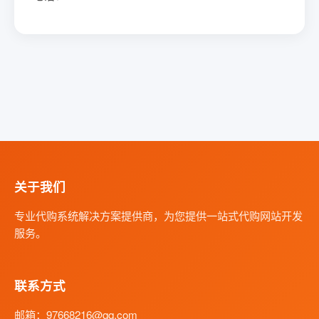
关于我们
专业代购系统解决方案提供商，为您提供一站式代购网站开发
服务。
联系方式
邮箱：97668216@qq.com