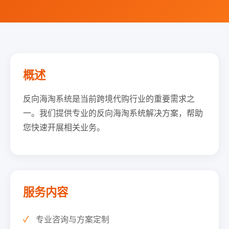
概述
反向海淘系统是当前跨境代购行业的重要需求之
一。我们提供专业的反向海淘系统解决方案，帮助
您快速开展相关业务。
服务内容
专业咨询与方案定制