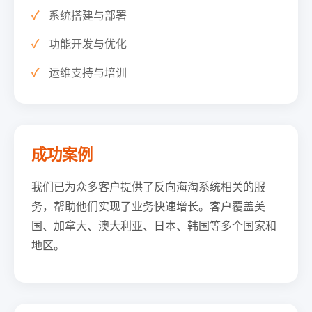
系统搭建与部署
功能开发与优化
运维支持与培训
成功案例
我们已为众多客户提供了反向海淘系统相关的服
务，帮助他们实现了业务快速增长。客户覆盖美
国、加拿大、澳大利亚、日本、韩国等多个国家和
地区。