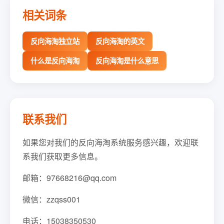
相关词条
反向海淘独立站
反向海淘的英文
什么是反向海淘
反向海淘是什么意思
联系我们
如果您对我们的反向海淘系统服务感兴趣，欢迎联
系我们获取更多信息。
邮箱：97668216@qq.com
微信：zzqss001
电话：15038350530