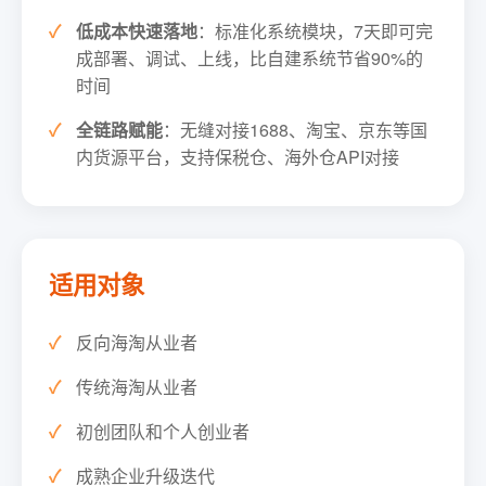
低成本快速落地
：标准化系统模块，7天即可完
成部署、调试、上线，比自建系统节省90%的
时间
全链路赋能
：无缝对接1688、淘宝、京东等国
内货源平台，支持保税仓、海外仓API对接
适用对象
反向海淘从业者
传统海淘从业者
初创团队和个人创业者
成熟企业升级迭代