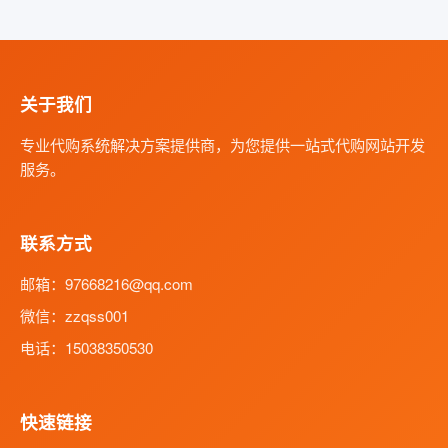
关于我们
专业代购系统解决方案提供商，为您提供一站式代购网站开发
服务。
联系方式
邮箱：97668216@qq.com
微信：zzqss001
电话：15038350530
快速链接