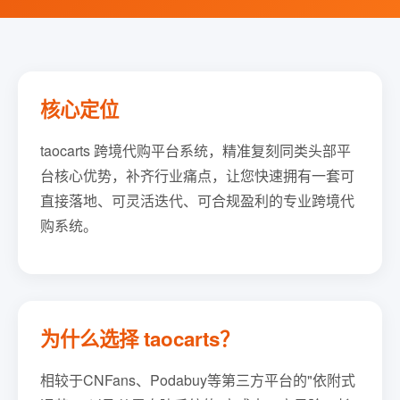
核心定位
taocarts 跨境代购平台系统，精准复刻同类头部平
台核心优势，补齐行业痛点，让您快速拥有一套可
直接落地、可灵活迭代、可合规盈利的专业跨境代
购系统。
为什么选择 taocarts？
相较于CNFans、Podabuy等第三方平台的"依附式