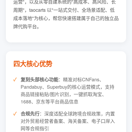
运营"，以及从零自建系统的"高成本、高风险、长
周期"，taocarts 以"一站式交付、全场景适配、低
成本落地"为核心，帮您快速搭建属于自己的独立品
牌代购平台。
四大核心优势
复刻头部核心功能
：精准对标CNFans、
Pandabuy、Superbuy的核心运营模式，支持
商品链接粘贴/图片识别，一键抓取淘宝、
1688、京东等平台商品信息
合规先行
：深度适配全球跨境合规政策，内置
对外贸易经营者备案、海关备案、电子口岸入
网等合规指引