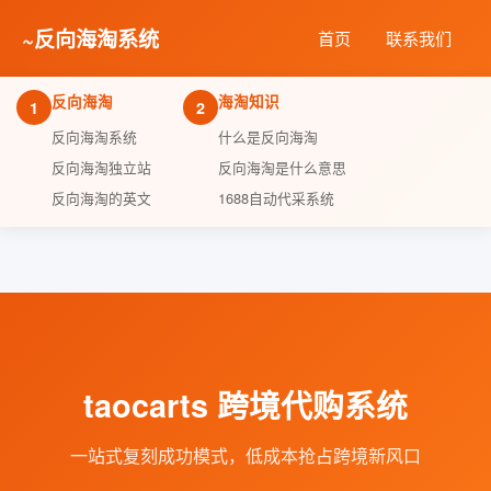
~
反向海淘系统
首页
联系我们
反向海淘
海淘知识
1
2
反向海淘系统
什么是反向海淘
反向海淘独立站
反向海淘是什么意思
反向海淘的英文
1688自动代采系统
taocarts 跨境代购系统
一站式复刻成功模式，低成本抢占跨境新风口