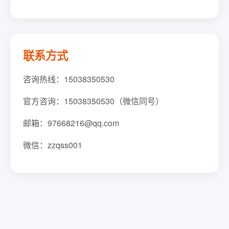
联系方式
咨询热线：15038350530
官方咨询：15038350530（微信同号）
邮箱：97668216@qq.com
微信：zzqss001